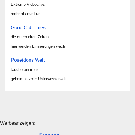
Extreme Videoclips
mehr als nur Fun
Good Old Times
die guten alten Zeiten...
hier werden Erinnerungen wach
Poseidons Welt
tauche ein in die
geheimnisvolle Unterwasserwelt
Werbeanzeigen:
Summer