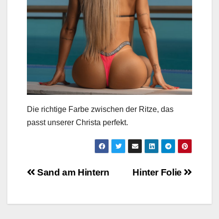
Die richtige Farbe zwischen der Ritze, das
passt unserer Christa perfekt.
Beitragsnavigation
Sand am Hintern
Hinter Folie