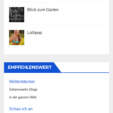
Blick zum Garten
Lollipop
EMPFEHLENSWERT
Weltentdecker
Sehenswerte Dinge
in der ganzen Welt.
Schau ich an