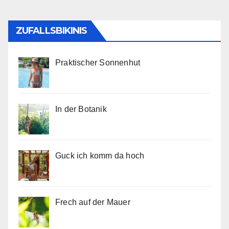
ZUFALLSBIKINIS
Praktischer Sonnenhut
In der Botanik
Guck ich komm da hoch
Frech auf der Mauer