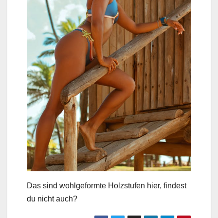
Das sind wohlgeformte Holzstufen hier, findest
du nicht auch?