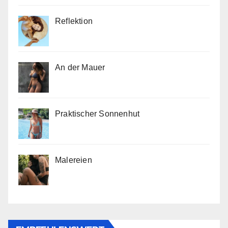
Reflektion
An der Mauer
Praktischer Sonnenhut
Malereien